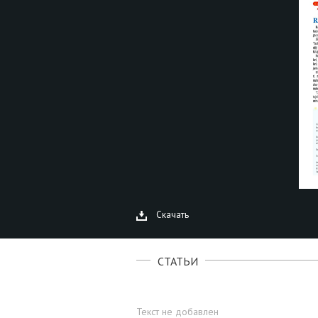
Скачать
СТАТЬИ
Текст не добавлен