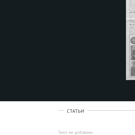
СТАТЬИ
Текст не добавлен