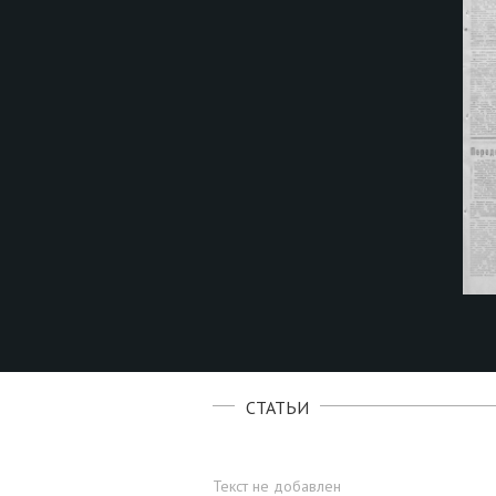
СТАТЬИ
Текст не добавлен