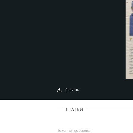
Скачать
СТАТЬИ
Текст не добавлен