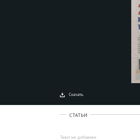
Скачать
СТАТЬИ
Текст не добавлен