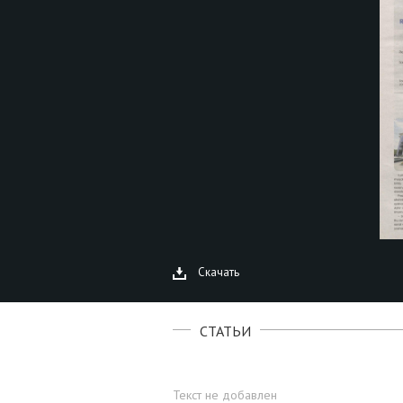
Скачать
СТАТЬИ
Текст не добавлен