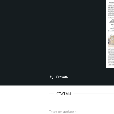
Скачать
СТАТЬИ
Текст не добавлен