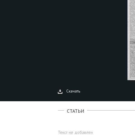
Скачать
СТАТЬИ
Текст не добавлен