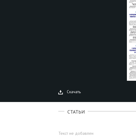
Скачать
СТАТЬИ
Текст не добавлен