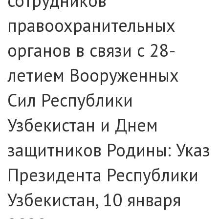
сотрудников
правоохранительных
органов в связи с 28-
летием Вооруженных
Сил Республики
Узбекистан и Днем
защитников Родины: Указ
Президента Республики
Узбекистан, 10 января