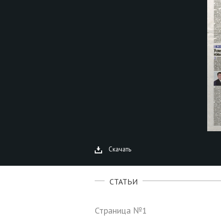
Скачать
СТАТЬИ
Страница №1