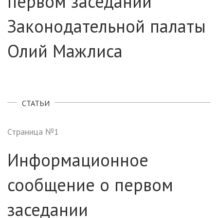
первом заседании
Законодательной палаты
Олий Мажлиса
СТАТЬИ
Страница №1
Информационное
сообщение о первом
заседании