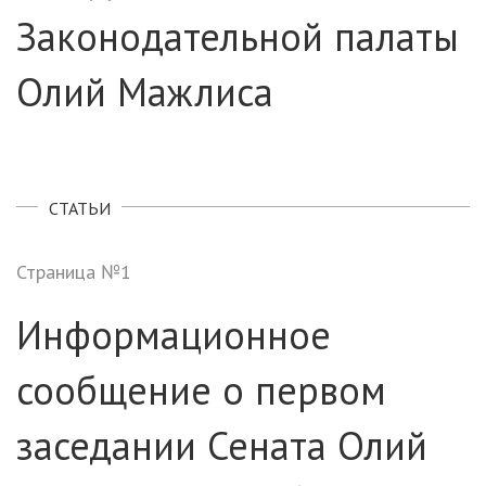
Законодательной палаты
Олий Мажлиса
СТАТЬИ
Страница №1
Информационное
сообщение о первом
заседании Сената Олий