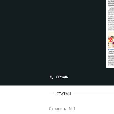
Скачать
СТАТЬИ
Страница №1