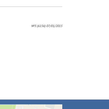
№3 (6156) 07/01/2015