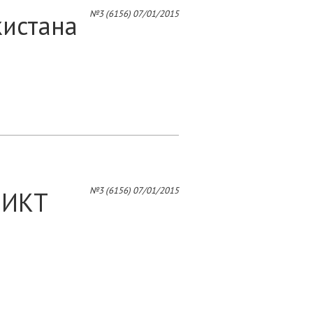
4
№3 (6156) 07/01/2015
кистана
№3 (6156) 07/01/2015
 ИКТ