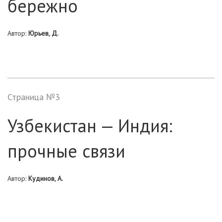
бережно
Автор:
Юрьев, Д.
Страница №3
Узбекистан — Индия:
прочные связи
Автор:
Кудинов, А.