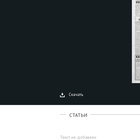
Скачать
СТАТЬИ
Текст не добавлен