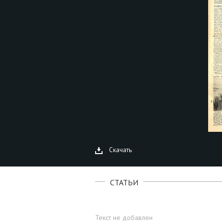
Скачать
СТАТЬИ
Текст не добавлен