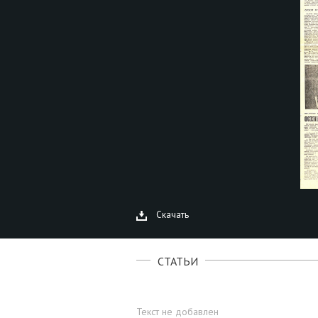
Скачать
СТАТЬИ
Текст не добавлен