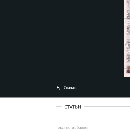
Скачать
СТАТЬИ
Текст не добавлен