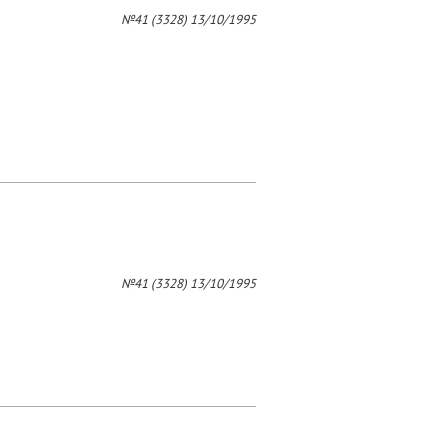
4
№41 (3328) 13/10/1995
5
№41 (3328) 13/10/1995
6