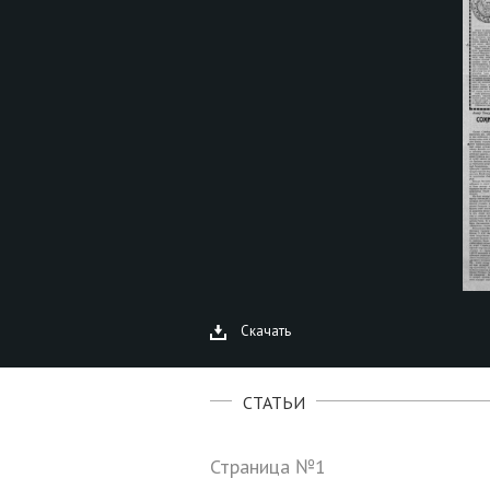
Скачать
СТАТЬИ
Страница №1