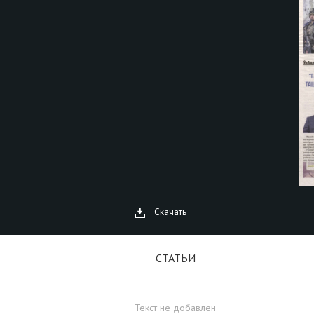
Скачать
СТАТЬИ
Текст не добавлен