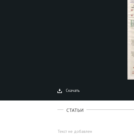
Скачать
СТАТЬИ
Текст не добавлен