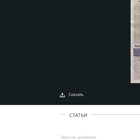
Скачать
СТАТЬИ
Текст не добавлен