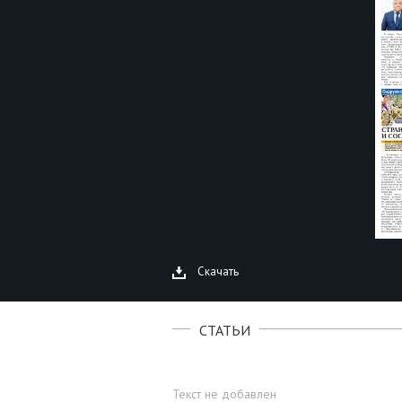
Скачать
СТАТЬИ
Текст не добавлен