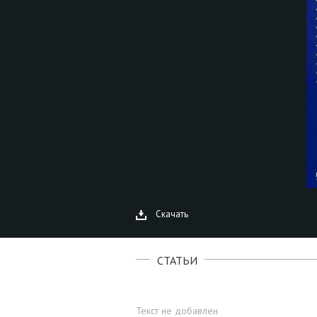
Скачать
СТАТЬИ
Текст не добавлен