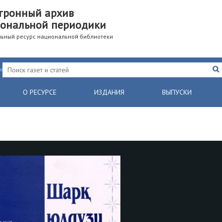
тронный архив
ональной периодики
ьный ресурс национальной библиотеки
О РЕСУРСЕ
ИЗДАНИЯ
ВЫПУСКИ