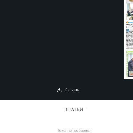
Скачать
СТАТЬИ
Текст не добавлен