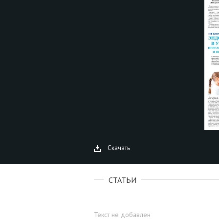
Скачать
СТАТЬИ
Текст не добавлен