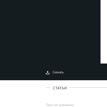
Скачать
СТАТЬИ
Текст не добавлен