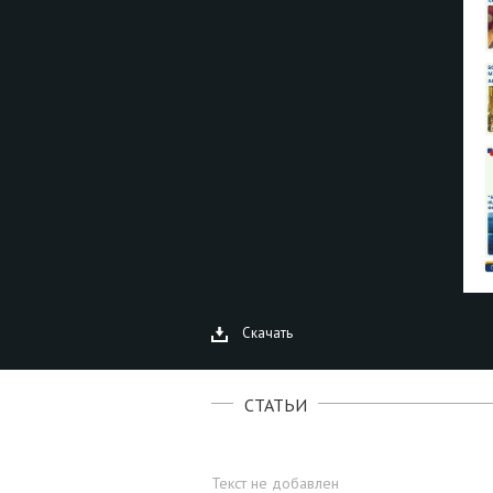
Скачать
СТАТЬИ
Текст не добавлен