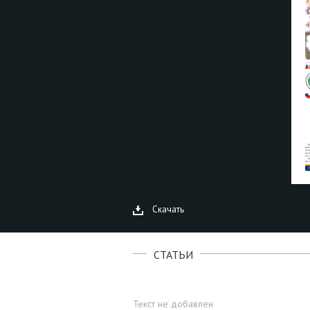
Скачать
СТАТЬИ
Текст не добавлен