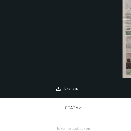
Скачать
СТАТЬИ
Текст не добавлен