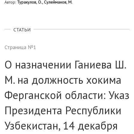
Автор:
Туракулов, О., Сулейманов, М.
СТАТЬИ
Страница №1
О назначении Ганиева Ш.
М. на должность хокима
Ферганской области: Указ
Президента Республики
Узбекистан, 14 декабря