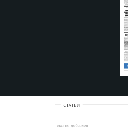
СТАТЬИ
Текст не добавлен