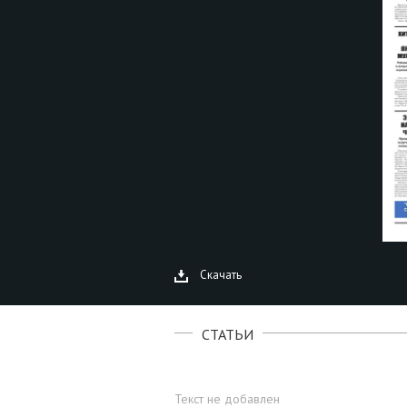
Скачать
СТАТЬИ
Текст не добавлен