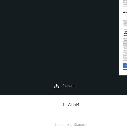
Скачать
СТАТЬИ
Текст не добавлен