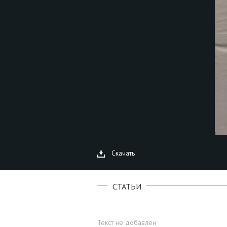
Скачать
СТАТЬИ
Текст не добавлен