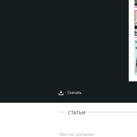
Скачать
СТАТЬИ
Текст не добавлен