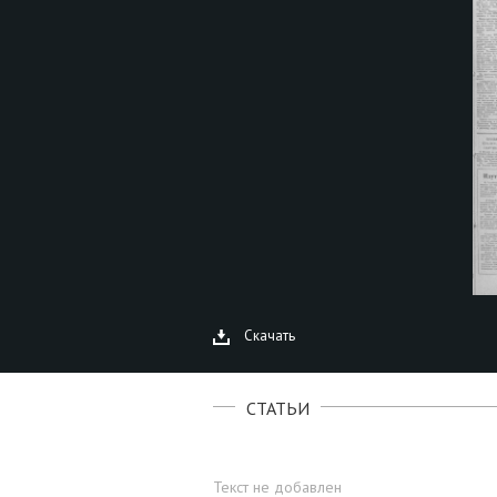
Скачать
СТАТЬИ
Текст не добавлен