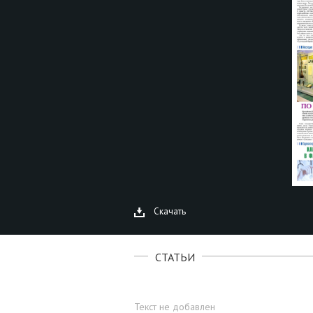
Скачать
СТАТЬИ
Текст не добавлен