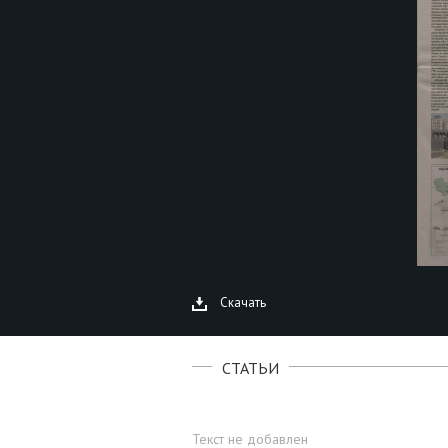
Скачать
СТАТЬИ
Текст не добавлен