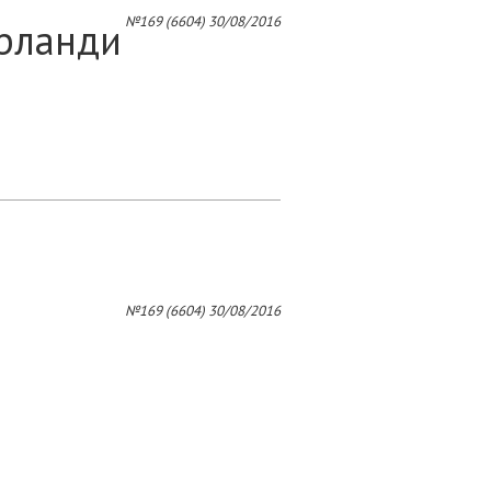
4
№169 (6604) 30/08/2016
рланди
№169 (6604) 30/08/2016