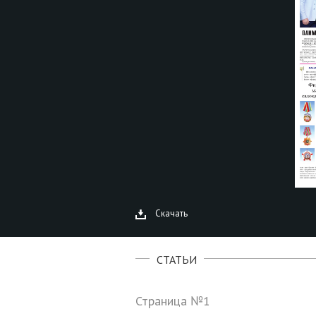
Скачать
СТАТЬИ
Страница №1