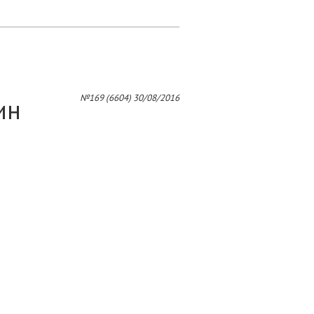
№169 (6604) 30/08/2016
ин