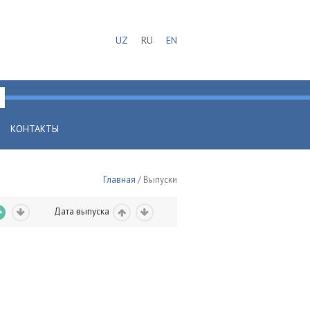
UZ
RU
EN
КОНТАКТЫ
Главная
/ Выпуски
Дата выпуска