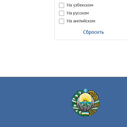
На узбекском
На русском
На английском
Сбросить