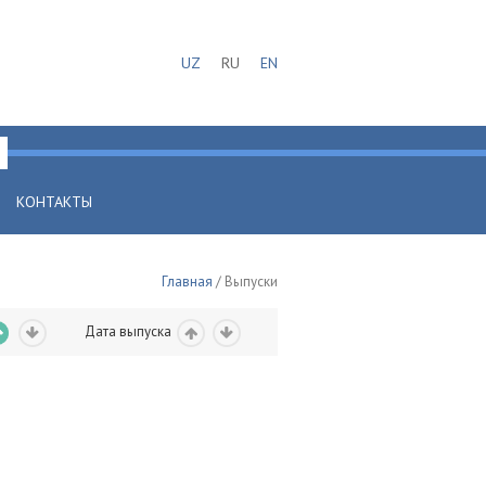
UZ
RU
EN
КОНТАКТЫ
Главная
/ Выпуски
Дата выпуска