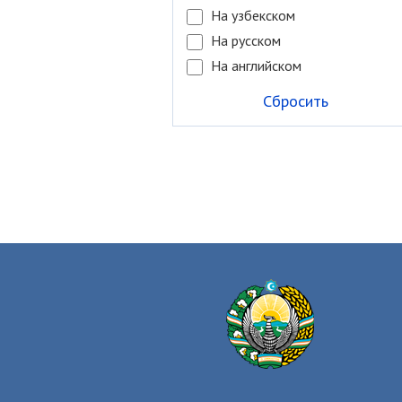
На узбекском
На русском
На английском
Сбросить