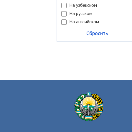
На узбекском
На русском
На английском
Сбросить