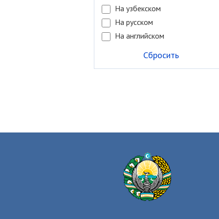
На узбекском
На русском
На английском
Сбросить