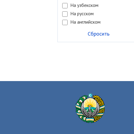
На узбекском
На русском
На английском
Сбросить