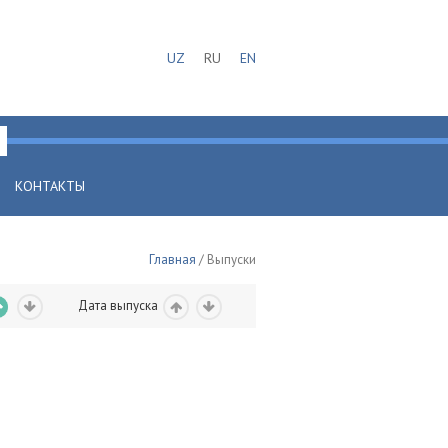
UZ
RU
EN
КОНТАКТЫ
Главная
/ Выпуски
Дата выпуска