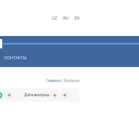
UZ
RU
EN
КОНТАКТЫ
Главная
/ Выпуски
Дата выпуска