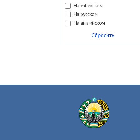
На узбекском
На русском
На английском
Сбросить