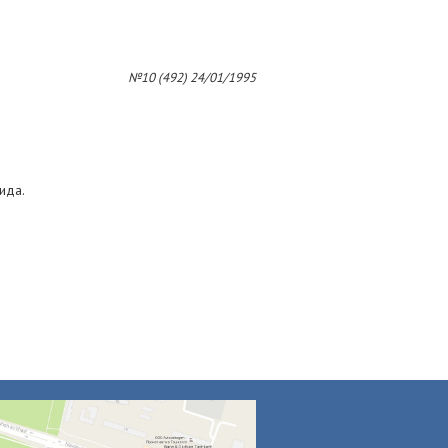
№10 (492) 24/01/1995
ида.