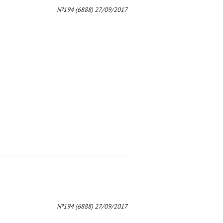
4
№194 (6888) 27/09/2017
№194 (6888) 27/09/2017