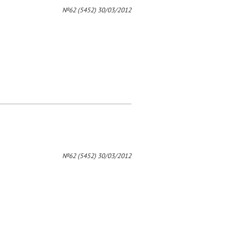
4
№62 (5452) 30/03/2012
№62 (5452) 30/03/2012