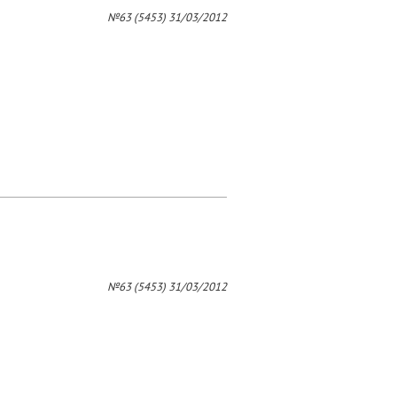
4
№63 (5453) 31/03/2012
№63 (5453) 31/03/2012